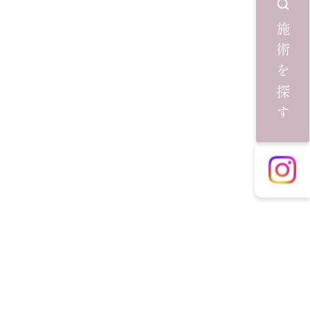
施術を探す