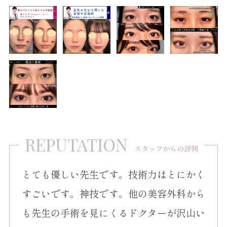
REPUTATION
スタッフからの評判
とても優しい先生です。技術力はとにかく
すごいです。神技です。他の美容外科から
も先生の手術を見にくるドクターが沢山い