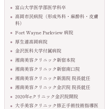
富山大学医学部医学科卒
高岡市民病院（形成外科・麻酔科・皮膚
科）
Fort Wayne Parkview 病院
厚生連高岡病院
金沢医科大学付属病院
湘南美容クリニック新宿本院
湘南美容クリニック新宿南口院
湘南美容クリニック新潟院 院長就任
湘南美容クリニック金沢院 院長就任
2020年eクリニック金沢院開院
大手美容クリニック修正手術技術指導医