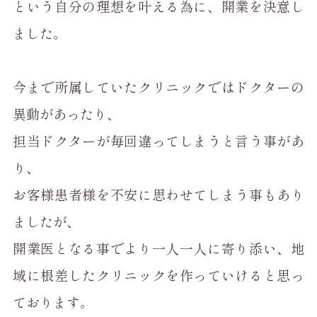
という自分の理想を叶える為に、開業を決意し
ました。
今まで所属していたクリニックではドクターの
異動があったり、
担当ドクターが毎回違ってしまうと言う事があ
り、
お客様患者様を不安に思わせてしまう事もあり
ましたが、
開業医となる事でより一人一人に寄り添い、地
域に根差したクリニックを作っていけると思っ
ております。