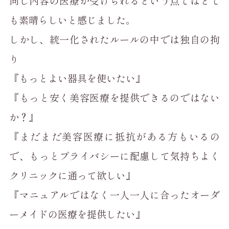
同じ内容の医療が受けられるという点ではとて
も素晴らしいと感じました。
しかし、統一化されたルールの中では独自の拘
り
『もっとよい器具を使いたい』
『もっと安く美容医療を提供できるのではない
か？』
『まだまだ美容医療に抵抗がある方もいるの
で、もっとプライバシーに配慮して気持ちよく
クリニックに通って欲しい』
『マニュアルではなく一人一人に合ったオーダ
ーメイドの医療を提供したい』