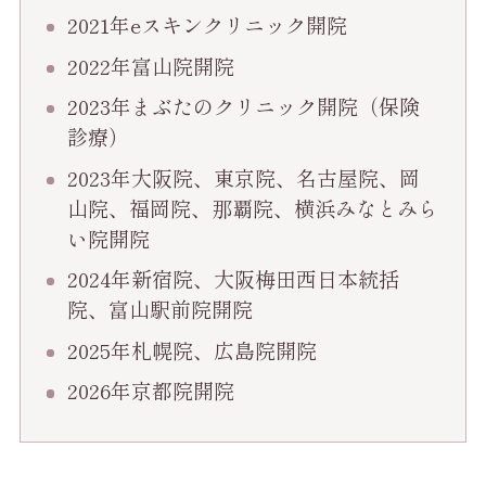
2021年eスキンクリニック開院
2022年富山院開院
2023年まぶたのクリニック開院（保険
診療）
2023年大阪院、東京院、名古屋院、岡
山院、福岡院、那覇院、横浜みなとみら
い院開院
2024年新宿院、大阪梅田西日本統括
院、富山駅前院開院
2025年札幌院、広島院開院
2026年京都院開院