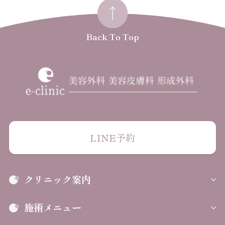
Back To Top
LINE予約
クリニック案内
施術メニュー