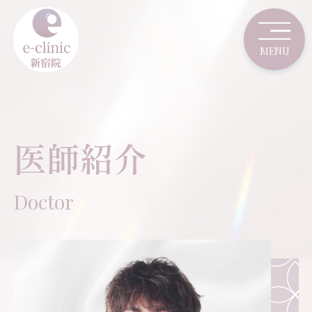
医師紹介
Doctor