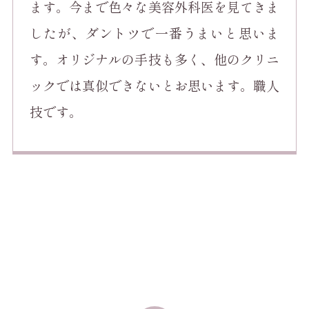
ます。今まで色々な美容外科医を見てきま
したが、ダントツで一番うまいと思いま
す。オリジナルの手技も多く、他のクリニ
ックでは真似できないとお思います。職人
技です。