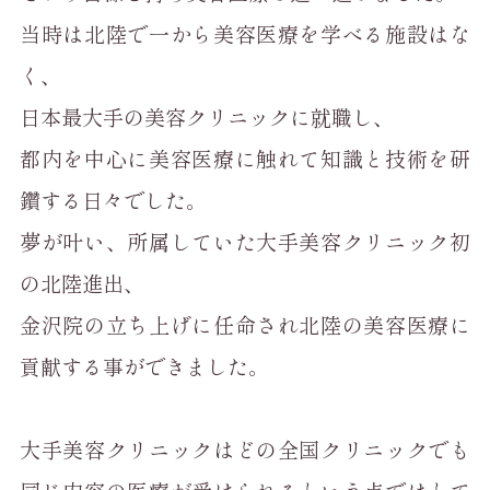
当時は北陸で一から美容医療を学べる施設はな
く、
日本最大手の美容クリニックに就職し、
都内を中心に美容医療に触れて知識と技術を研
鑽する日々でした。
夢が叶い、所属していた大手美容クリニック初
の北陸進出、
金沢院の立ち上げに任命され北陸の美容医療に
貢献する事ができました。
大手美容クリニックはどの全国クリニックでも