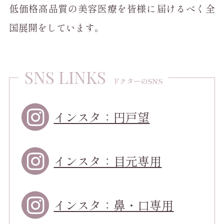
低価格高品質の美容医療を皆様に届けるべく全
国展開をしています。
SNS LINKS
ドクターのSNS
インスタ：円戸望
インスタ：目元専用
インスタ：鼻・口専用