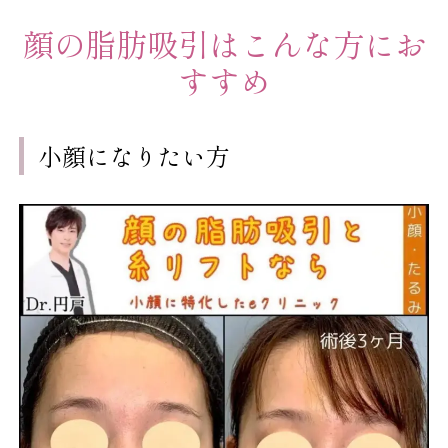
顔の脂肪吸引はこんな方にお
すすめ
小顔になりたい方