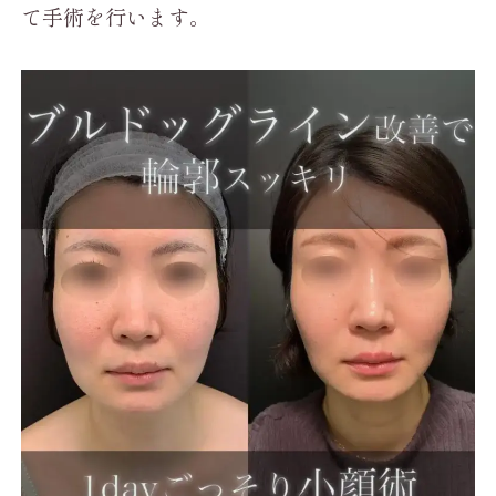
て手術を行います。