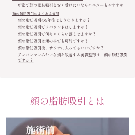
新宿で顔の脂肪吸引を安く受けたいならモニターもおすすめ
顔の脂肪吸引のよくある質問
顔の脂肪吸引の5年後はどうなりますか？
顔の脂肪吸引でリバウンドはしますか？
顔の脂肪吸引で何キロくらい落とせますか？
顔の脂肪吸引は頬のみでも可能ですか？
顔の脂肪吸引後、サウナに入ってもいいですか？
アンパンマンみたいな頬を改善する美容整形は、顔の脂肪吸引
ですか？
顔の脂肪吸引とは