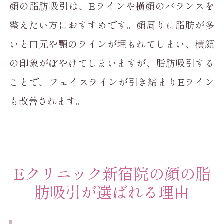
顔の脂肪吸引は、Eラインや横顔のバランスを
整えたい方におすすめです。顔周りに脂肪が多
いと口元や顎のラインが埋もれてしまい、横顔
の印象がぼやけてしまいますが、脂肪吸引する
ことで、フェイスラインが引き締まりEライン
も改善されます。
Eクリニック新宿院の顔の脂
肪吸引が選ばれる理由