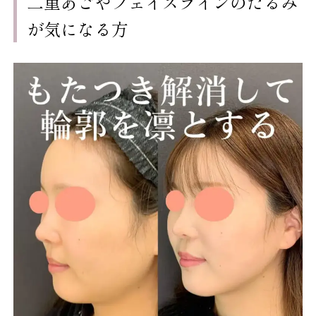
二重あごやフェイスラインのたるみ
が気になる方