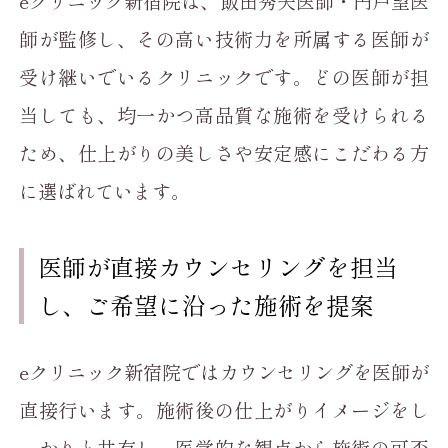
eクリニック新宿院は、飯田秀夫医師・円戸望医
師が監修し、その高い技術力を所属する医師が
受け継いでいるクリニックです。どの医師が担
当しても、均一かつ高品質な施術を受けられる
ため、仕上がりの美しさや安定感にこだわる方
に選ばれています。
医師が直接カウンセリングを担当
し、ご希望に沿った施術を提案
eクリニック新宿院ではカウンセリングを医師が
直接行います。施術後の仕上がりイメージをし
っかりと共有し、医学的な観点から施術の可否