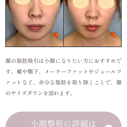
顔の脂肪吸引は小顔になりたい方におすすめで
す。頬や顎下、メーラーファットやジョールフ
ァットなど、余分な脂肪を取り除くことで、顔
のサイズダウンを図れます。
小顔整形の詳細は