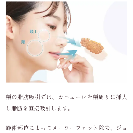
頬の脂肪吸引では、カニューレを頬周りに挿入
し脂肪を直接吸引します。
施術部位によってメーラーファット除去、ジョ