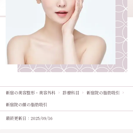
新宿の美容整形・美容外科
診療科目
新宿院の脂肪吸引
新宿院の顔の脂肪吸引
最終更新日：2025/09/16