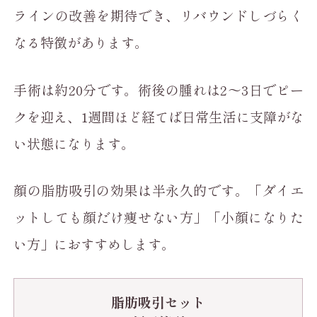
ラインの改善を期待でき、リバウンドしづらく
なる特徴があります。
手術は約20分です。術後の腫れは2〜3日でピー
クを迎え、1週間ほど経てば日常生活に支障がな
い状態になります。
顔の脂肪吸引の効果は半永久的です。「ダイエ
ットしても顔だけ痩せない方」「小顔になりた
い方」におすすめします。
脂肪吸引セット