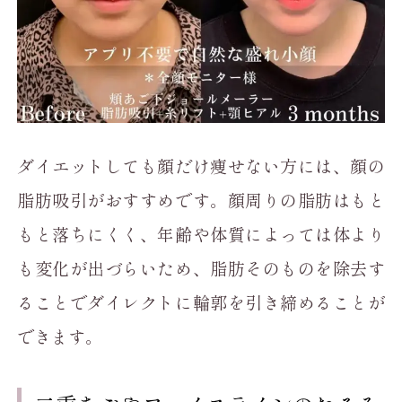
ダイエットしても顔だけ痩せない方には、顔の
脂肪吸引がおすすめです。顔周りの脂肪はもと
もと落ちにくく、年齢や体質によっては体より
も変化が出づらいため、脂肪そのものを除去す
ることでダイレクトに輪郭を引き締めることが
できます。