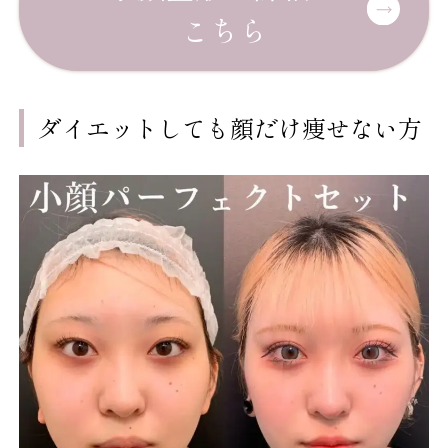
こちら
ダイエットしても顔だけ痩せない方