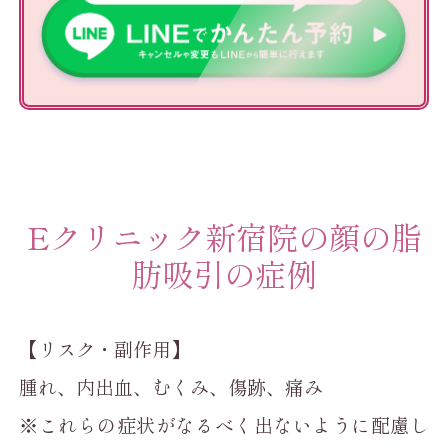
Eクリニック新宿院の顔の脂
肪吸引の症例
【リスク・副作用】
腫れ、内出血、むくみ、傷跡、痛み
※これらの症状がなるべく出ないように配慮し