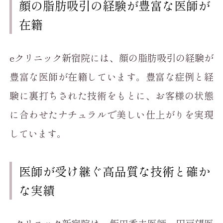
顔の脂肪吸引の経験が豊富な医師が
在籍
eクリニック新宿院には、顔の脂肪吸引の経験が
豊富な医師が在籍しています。豊富な症例と経
験に裏打ちされた技術をもとに、お客様の状態
に合わせたナチュラルで美しい仕上がりを実現
しています。
医師が受け継ぐ高品質な技術と確か
な実績