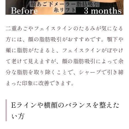
二重あごやフェイスラインのたるみが気になる
方には、顔の脂肪吸引がおすすめです。顎下や
頬に脂肪がたまると、フェイスラインがぼやけ
て老けて見えますが、顔の脂肪吸引によって余
分な脂肪を取り除くことで、シャープで引き締
まった印象に改善できます。
Eラインや横顔のバランスを整えた
い方