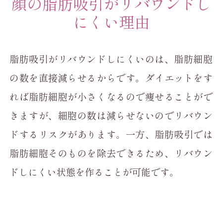
顔の脂肪吸引がリバウンドし
にくい理由
脂肪吸引がリバウンドしにくいのは、脂肪細胞
の数を直接減らせるからです。ダイエットをす
れば脂肪細胞が小さくなるので痩せることがで
きますが、細胞の数は減らせないのでリバウン
ドするリスクがあります。一方、脂肪吸引では
脂肪細胞そのものを除去できるため、リバウン
ドしにくい状態を作ることが可能です。