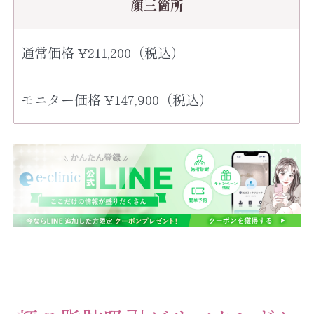
顔三箇所
通常価格 ¥211,200（税込）
モニター価格 ¥147,900（税込）