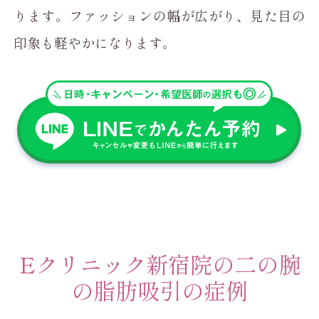
ります。ファッションの幅が広がり、見た目の
印象も軽やかになります。
Eクリニック新宿院の二の腕
の脂肪吸引の症例