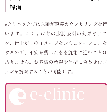
解消
eクリニックでは医師が直接カウンセリングを行
います。ふくらはぎの脂肪吸引の効果やリス
ク、仕上がりのイメージをシミュレーションを
するので、不安を残したまま施術に進むことは
ありません。お客様の希望や体型に合わせたプ
ランを提案することが可能です。