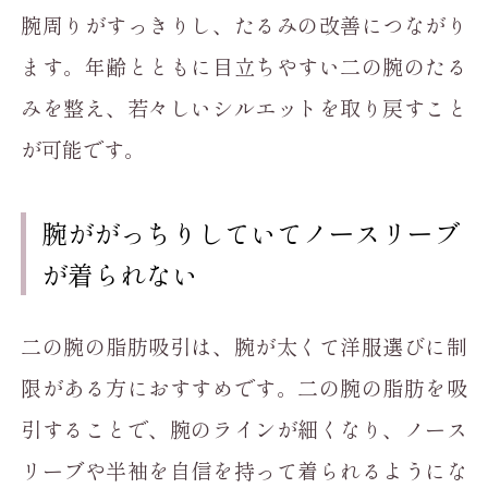
腕周りがすっきりし、たるみの改善につながり
ます。年齢とともに目立ちやすい二の腕のたる
みを整え、若々しいシルエットを取り戻すこと
が可能です。
腕ががっちりしていてノースリーブ
が着られない
二の腕の脂肪吸引は、腕が太くて洋服選びに制
限がある方におすすめです。二の腕の脂肪を吸
引することで、腕のラインが細くなり、ノース
リーブや半袖を自信を持って着られるようにな