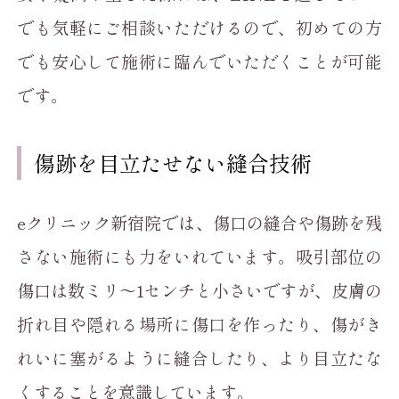
でも気軽にご相談いただけるので、初めての方
でも安心して施術に臨んでいただくことが可能
です。
傷跡を目立たせない縫合技術
eクリニック新宿院では、傷口の縫合や傷跡を残
さない施術にも力をいれています。吸引部位の
傷口は数ミリ〜1センチと小さいですが、皮膚の
折れ目や隠れる場所に傷口を作ったり、傷がき
れいに塞がるように縫合したり、より目立たな
くすることを意識しています。