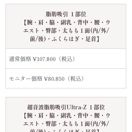
脂肪吸引 １部位
【腕・肩・脇・副乳・背中・腰・ウ
エスト・臀部・太もも１面(内/外/
前/後)・ふくらはぎ・足首】
通常価格 ¥107,800（税込）
モニター価格 ¥80,850（税込）
超音波脂肪吸引Ultra-Z １部位
【腕・肩・脇・副乳・背中・腰・ウ
エスト・臀部・太もも１面(内/外/
前/後)・ふくらはぎ・足首】