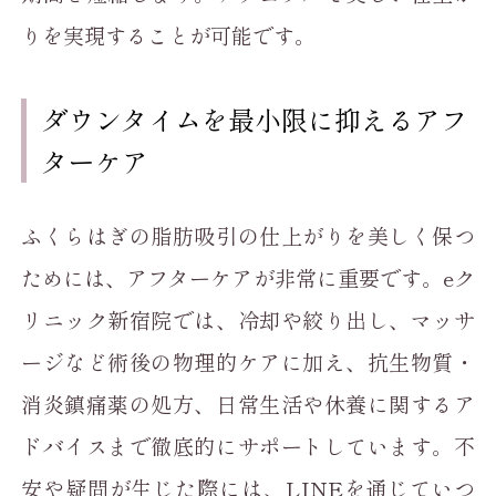
りを実現することが可能です。
ダウンタイムを最小限に抑えるアフ
ターケア
ふくらはぎの脂肪吸引の仕上がりを美しく保つ
ためには、アフターケアが非常に重要です。eク
リニック新宿院では、冷却や絞り出し、マッサ
ージなど術後の物理的ケアに加え、抗生物質・
消炎鎮痛薬の処方、日常生活や休養に関するア
ドバイスまで徹底的にサポートしています。不
安や疑問が生じた際には、LINEを通じていつ