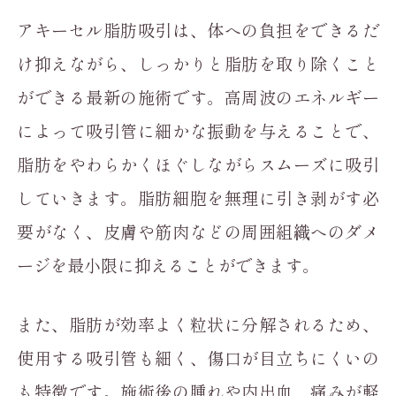
アキーセル脂肪吸引は、体への負担をできるだ
け抑えながら、しっかりと脂肪を取り除くこと
ができる最新の施術です。高周波のエネルギー
によって吸引管に細かな振動を与えることで、
脂肪をやわらかくほぐしながらスムーズに吸引
していきます。脂肪細胞を無理に引き剥がす必
要がなく、皮膚や筋肉などの周囲組織へのダメ
ージを最小限に抑えることができます。
また、脂肪が効率よく粒状に分解されるため、
使用する吸引管も細く、傷口が目立ちにくいの
も特徴です。施術後の腫れや内出血、痛みが軽