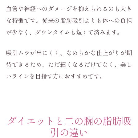
血管や神経へのダメージを抑えられるのも大き
な特徴です。従来の脂肪吸引よりも体への負担
が少なく、ダウンタイムも短くて済みます。
吸引ムラが出にくく、なめらかな仕上がりが期
待できるため、ただ細くなるだけでなく、美し
いラインを目指す方におすすめです。
ダイエットと二の腕の脂肪吸
引の違い