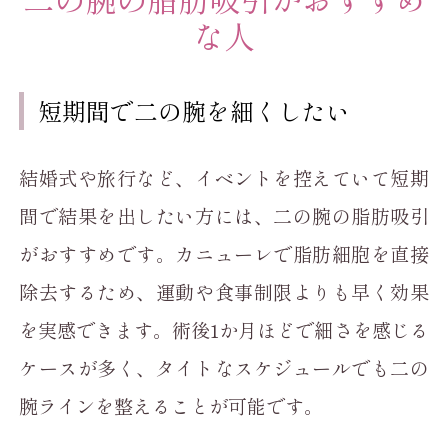
な人
短期間で二の腕を細くしたい
結婚式や旅行など、イベントを控えていて短期
間で結果を出したい方には、二の腕の脂肪吸引
がおすすめです。カニューレで脂肪細胞を直接
除去するため、運動や食事制限よりも早く効果
を実感できます。術後1か月ほどで細さを感じる
ケースが多く、タイトなスケジュールでも二の
腕ラインを整えることが可能です。