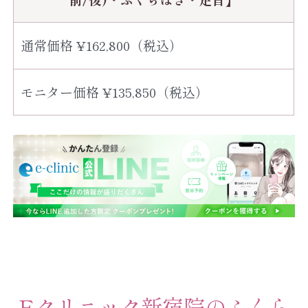
通常価格 ¥162,800（税込）
モニター価格 ¥135,850（税込）
Eクリニック新宿院のふくら