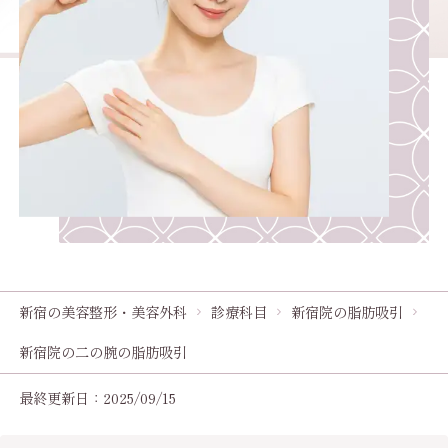
新宿の美容整形・美容外科
診療科目
新宿院の脂肪吸引
新宿院の二の腕の脂肪吸引
最終更新日：2025/09/15