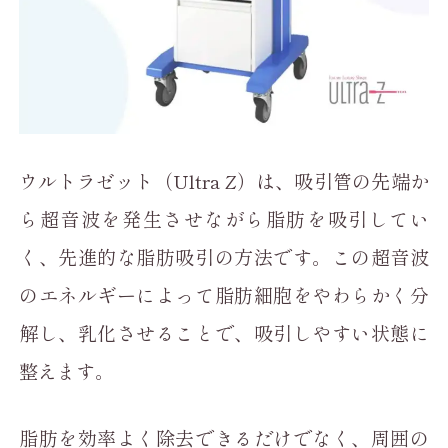
ウルトラゼット（Ultra Z）は、吸引管の先端か
ら超音波を発生させながら脂肪を吸引してい
く、先進的な脂肪吸引の方法です。この超音波
のエネルギーによって脂肪細胞をやわらかく分
解し、乳化させることで、吸引しやすい状態に
整えます。
脂肪を効率よく除去できるだけでなく、周囲の