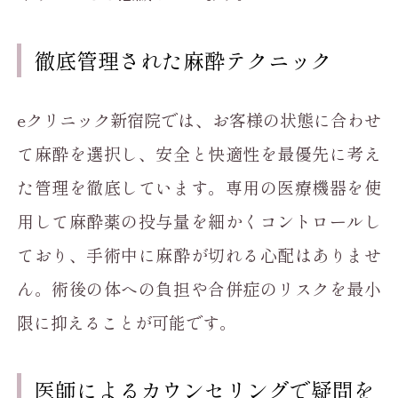
徹底管理された麻酔テクニック
eクリニック新宿院では、お客様の状態に合わせ
て麻酔を選択し、安全と快適性を最優先に考え
た管理を徹底しています。専用の医療機器を使
用して麻酔薬の投与量を細かくコントロールし
ており、手術中に麻酔が切れる心配はありませ
ん。術後の体への負担や合併症のリスクを最小
限に抑えることが可能です。
医師によるカウンセリングで疑問を