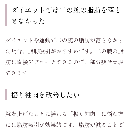
ダイエットでは二の腕の脂肪を落と
せなかった
ダイエットや運動で二の腕の脂肪が落ちなかっ
た場合、脂肪吸引がおすすめです。二の腕の脂
肪に直接アプローチできるので、部分痩せ実現
できます。
振り袖肉を改善したい
腕を上げたときに揺れる「振り袖肉」に悩む方
には脂肪吸引が効果的です。脂肪が減ることで