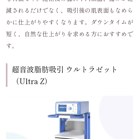
減されるだけでなく、吸引後の肌表面もなめら
かに仕上がりやすくなります。ダウンタイムが
短く、自然な仕上がりを求める方におすすめで
す。
超音波脂肪吸引 ウルトラゼット
（Ultra Z）