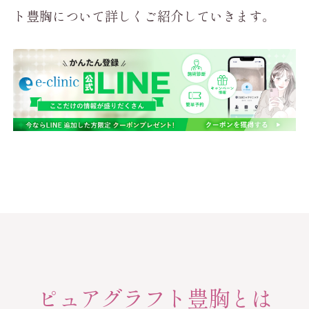
ト豊胸について詳しくご紹介していきます。
ピュアグラフト豊胸とは