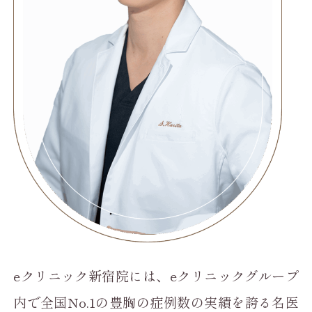
eクリニック新宿院には、eクリニックグループ
内で全国No.1の豊胸の症例数の実績を誇る名医