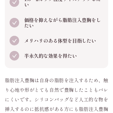
い
価格を抑えながら脂肪注入豊胸をし
たい
メリハリのある体型を目指したい
半永久的な効果を得たい
脂肪注入豊胸は自身の脂肪を注入するため、触
り心地や形がとても自然で豊胸したこともバレ
にくいです。シリコンバッグなど人工的な物を
挿入するのに抵抗感がある方にも脂肪注入豊胸