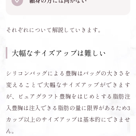
細身の方には向かない
それぞれについて解説していきます。
大幅なサイズアップは難しい
シリコンバッグによる豊胸はバッグの大きさを
変えることで大幅なサイズアップができます
が、ピュアグラフト豊胸をはじめとする脂肪注
入豊胸は注入できる脂肪の量に限界があるため3
カップ以上のサイズアップは基本的にできませ
ん。