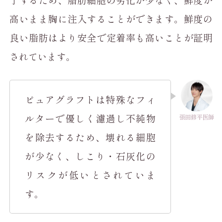
高いまま胸に注入することができます。鮮度の
良い脂肪はより安全で定着率も高いことが証明
されています。
ピュアグラフトは特殊なフィ
ルターで優しく濾過し不純物
を除去するため、壊れる細胞
が少なく、しこり・石灰化の
リスクが低いとされていま
す。