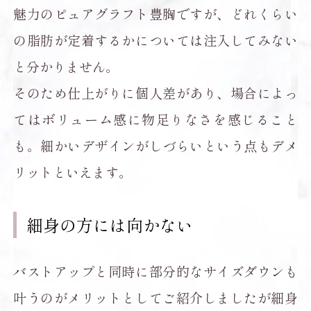
魅力のピュアグラフト豊胸ですが、どれくらい
の脂肪が定着するかについては注入してみない
と分かりません。
そのため仕上がりに個人差があり、場合によっ
てはボリューム感に物足りなさを感じること
も。細かいデザインがしづらいという点もデメ
リットといえます。
細身の方には向かない
バストアップと同時に部分的なサイズダウンも
叶うのがメリットとしてご紹介しましたが細身