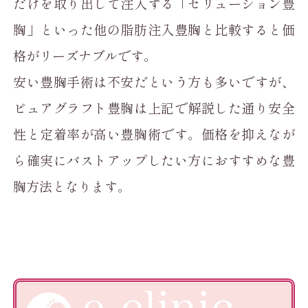
だけを取り出して注入する「セリューション豊
胸」といった他の脂肪注入豊胸と比較すると価
格がリーズナブルです。
安い豊胸手術は不安だという方も多いですが、
ピュアグラフト豊胸は上記で解説した通り安全
性と定着率が高い豊胸術です。価格を抑えなが
ら確実にバストアップしたい方におすすめな豊
胸方法となります。