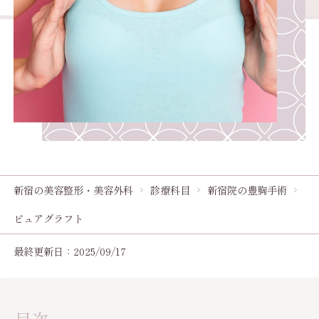
新宿の美容整形・美容外科
診療科目
新宿院の豊胸手術
ピュアグラフト
最終更新日：2025/09/17
目次