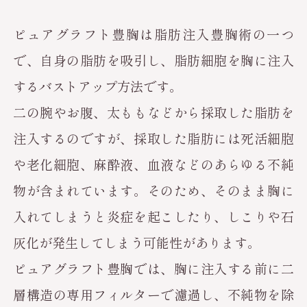
ピュアグラフト豊胸は脂肪注入豊胸術の一つ
で、自身の脂肪を吸引し、脂肪細胞を胸に注入
するバストアップ方法です。
二の腕やお腹、太ももなどから採取した脂肪を
注入するのですが、採取した脂肪には死活細胞
や老化細胞、麻酔液、血液などのあらゆる不純
物が含まれています。そのため、そのまま胸に
入れてしまうと炎症を起こしたり、しこりや石
灰化が発生してしまう可能性があります。
ピュアグラフト豊胸では、胸に注入する前に二
層構造の専用フィルターで濾過し、不純物を除