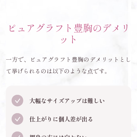
ピュアグラフト豊胸のデメリ
ット
一方で、ピュアグラフト豊胸のデメリットとし
て挙げられるのは以下のような点です。
大幅なサイズアップは難しい
仕上がりに個人差が出る