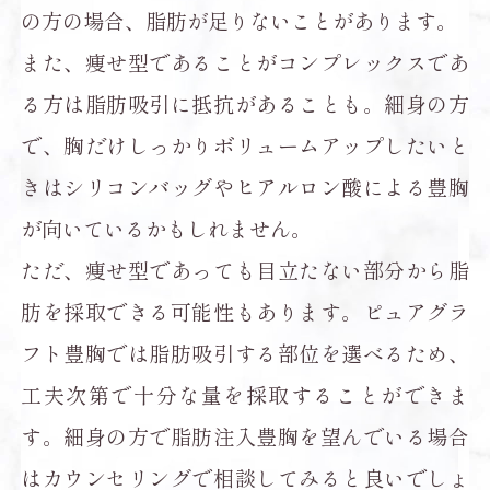
の方の場合、脂肪が足りないことがあります。
また、痩せ型であることがコンプレックスであ
る方は脂肪吸引に抵抗があることも。細身の方
で、胸だけしっかりボリュームアップしたいと
きはシリコンバッグやヒアルロン酸による豊胸
が向いているかもしれません。
ただ、痩せ型であっても目立たない部分から脂
肪を採取できる可能性もあります。ピュアグラ
フト豊胸では脂肪吸引する部位を選べるため、
工夫次第で十分な量を採取することができま
す。細身の方で脂肪注入豊胸を望んでいる場合
はカウンセリングで相談してみると良いでしょ