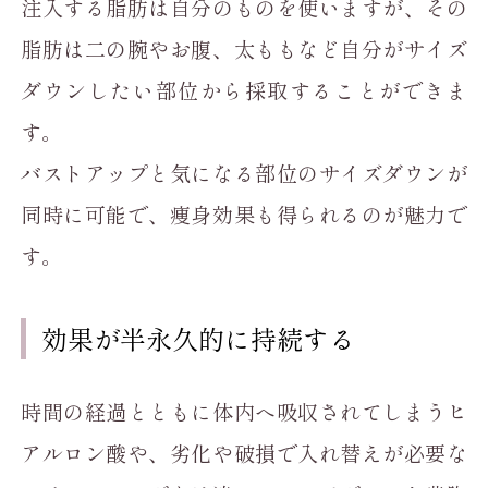
注入する脂肪は自分のものを使いますが、その
脂肪は二の腕やお腹、太ももなど自分がサイズ
ダウンしたい部位から採取することができま
す。
バストアップと気になる部位のサイズダウンが
同時に可能で、痩身効果も得られるのが魅力で
す。
効果が半永久的に持続する
時間の経過とともに体内へ吸収されてしまうヒ
アルロン酸や、劣化や破損で入れ替えが必要な