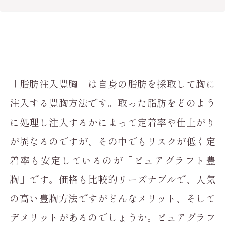
「脂肪注入豊胸」は自身の脂肪を採取して胸に
注入する豊胸方法です。取った脂肪をどのよう
に処理し注入するかによって定着率や仕上がり
が異なるのですが、その中でもリスクが低く定
着率も安定しているのが「ピュアグラフト豊
胸」です。価格も比較的リーズナブルで、人気
の高い豊胸方法ですがどんなメリット、そして
デメリットがあるのでしょうか。ピュアグラフ