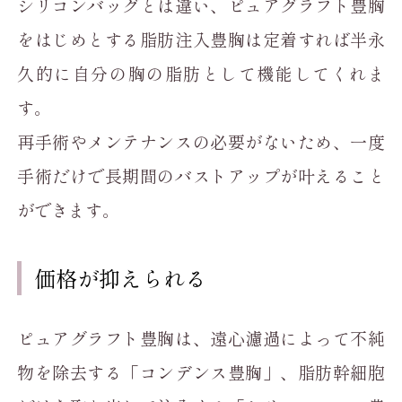
シリコンバッグとは違い、ピュアグラフト豊胸
をはじめとする脂肪注入豊胸は定着すれば半永
久的に自分の胸の脂肪として機能してくれま
す。
再手術やメンテナンスの必要がないため、一度
手術だけで長期間のバストアップが叶えること
ができます。
価格が抑えられる
ピュアグラフト豊胸は、遠心濾過によって不純
物を除去する「コンデンス豊胸」、脂肪幹細胞