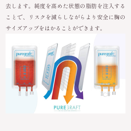
去します。純度を高めた状態の脂肪を注入する
ことで、リスクを減らしながらより安全に胸の
サイズアップをはかることができます。