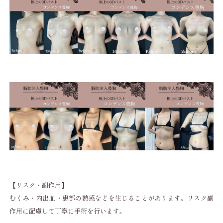
【リスク・副作用】
むくみ・内出血・患部の熱感などを生じることがあります。リスク副
作用に配慮して丁寧に手術を行います。