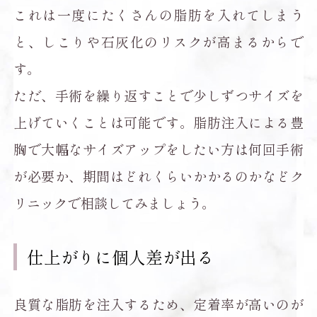
これは一度にたくさんの脂肪を入れてしまう
と、しこりや石灰化のリスクが高まるからで
す。
ただ、手術を繰り返すことで少しずつサイズを
上げていくことは可能です。脂肪注入による豊
胸で大幅なサイズアップをしたい方は何回手術
が必要か、期間はどれくらいかかるのかなどク
リニックで相談してみましょう。
仕上がりに個人差が出る
良質な脂肪を注入するため、定着率が高いのが