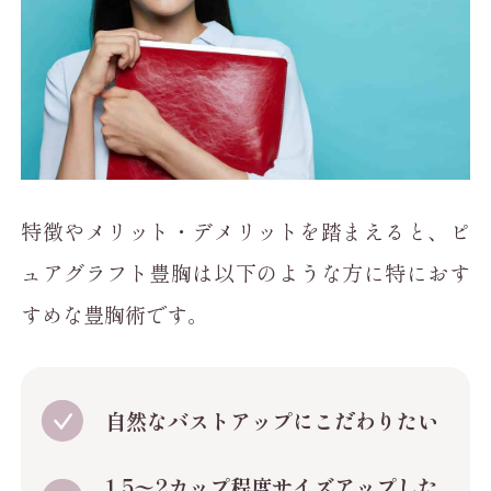
特徴やメリット・デメリットを踏まえると、ピ
ュアグラフト豊胸は以下のような方に特におす
すめな豊胸術です。
自然なバストアップにこだわりたい
1.5〜2カップ程度サイズアップした