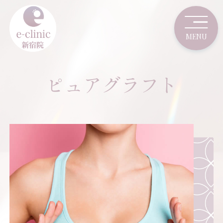
ピュアグラフト