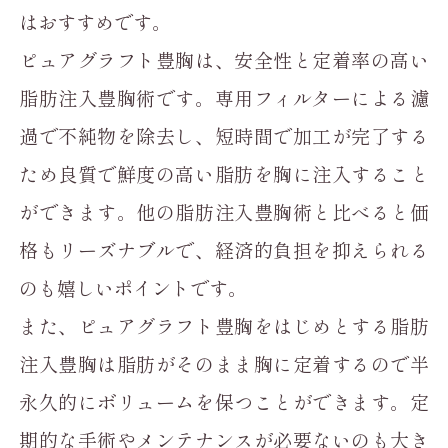
はおすすめです。
ピュアグラフト豊胸は、安全性と定着率の高い
脂肪注入豊胸術です。専用フィルターによる濾
過で不純物を除去し、短時間で加工が完了する
ため良質で鮮度の高い脂肪を胸に注入すること
ができます。他の脂肪注入豊胸術と比べると価
格もリーズナブルで、経済的負担を抑えられる
のも嬉しいポイントです。
また、ピュアグラフト豊胸をはじめとする脂肪
注入豊胸は脂肪がそのまま胸に定着するので半
永久的にボリュームを保つことができます。定
期的な手術やメンテナンスが必要ないのも大き