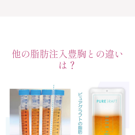
他の脂肪注入豊胸との違い
は？