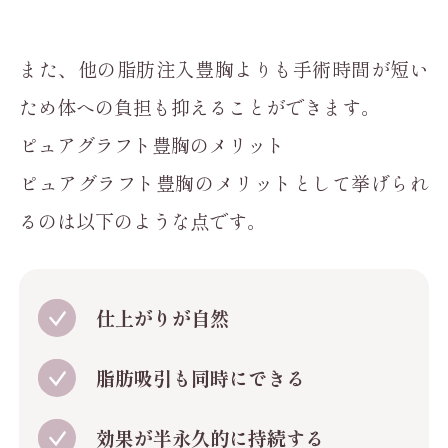
また、他の脂肪注入豊胸よりも手術時間が短い
ため体への負担も抑えることができます。
ピュアグラフト豊胸のメリット
ピュアグラフト豊胸のメリットとして挙げられ
るのは以下のような点です。
仕上がりが自然
脂肪吸引も同時にできる
効果が半永久的に持続する