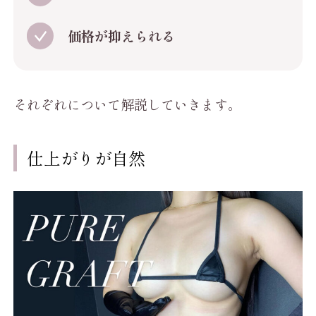
価格が抑えられる
それぞれについて解説していきます。
仕上がりが自然