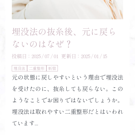
埋没法の抜糸後、元に戻ら
ないのはなぜ？
投稿日：2025 / 07 / 01
更新日：2025 / 01 / 15
埋没法
二重整形
新宿
元の状態に戻しやすいという理由で埋没法
を受けたのに、抜糸しても戻らない。この
ようなことでお困りではないでしょうか。
埋没法は取れやすい二重整形だとはいわれ
ています...