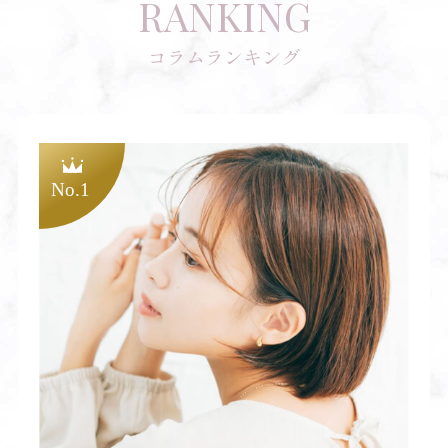
RANKING
コラムランキング