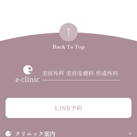
Back To Top
LINE予約
クリニック案内