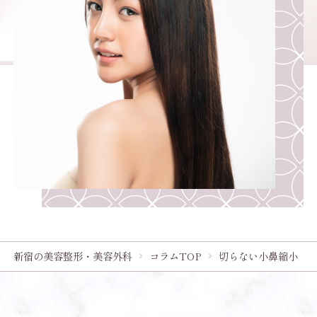
新宿の美容整形・美容外科
コラムTOP
切らない小鼻縮小