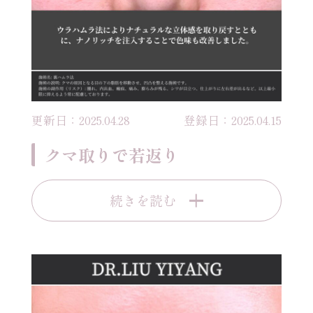
更新日：2025.04.28
登録日：2025.04.15
クマ取りで若返り
続きを読む