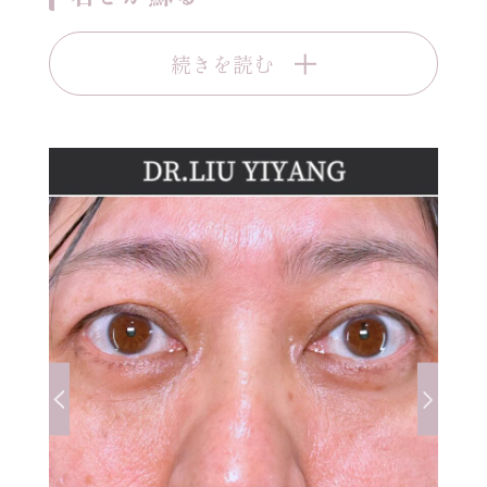
続きを読む