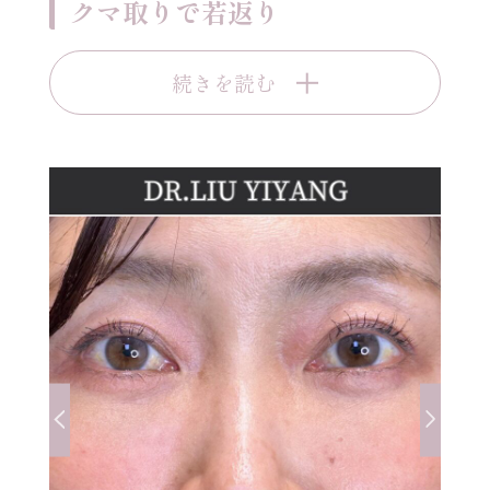
クマ取りで若返り
続きを読む