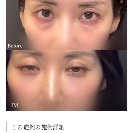
この症例の施術詳細