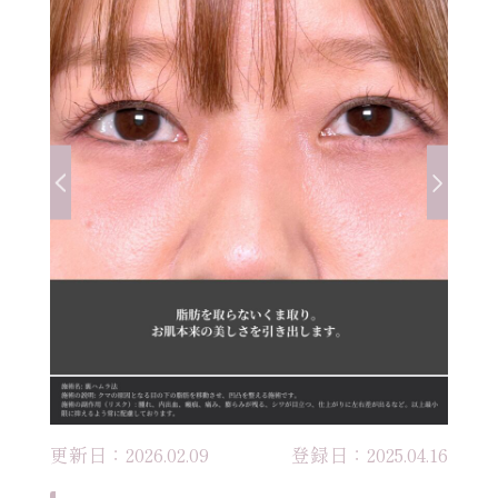
更新日：2026.02.09
登録日：2025.04.16