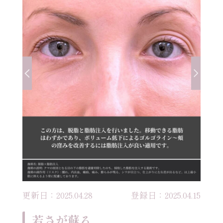
更新日：2025.04.28
登録日：2025.04.15
若さが蘇る