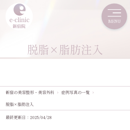
脱脂×脂肪注入
新宿の美容整形・美容外科
症例写真の一覧
脱脂×脂肪注入
最終更新日：2025/04/28