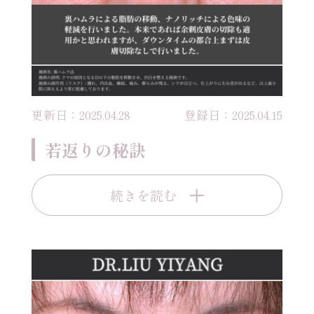
更新日：2025.04.28
登録日：2025.04.15
若返りの秘訣
続きを読む