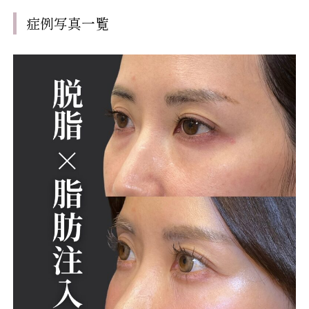
症例写真一覧