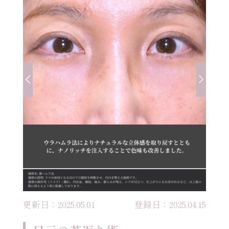
更新日：2025.05.01
登録日：2025.04.15