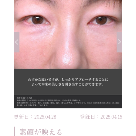
更新日：2025.04.28
登録日：2025.04.15
素顔が映える