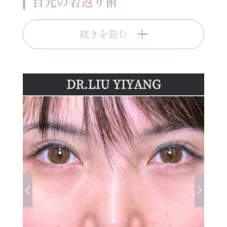
目元の若返り術
続きを読む