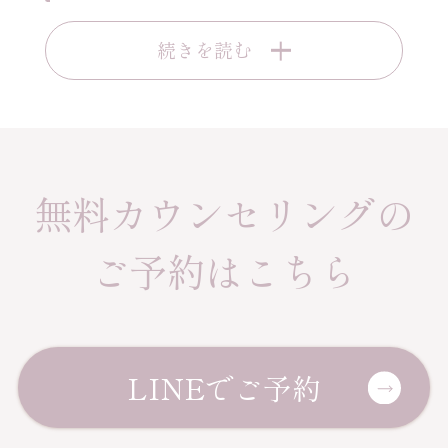
続きを読む
無料カウンセリングの
ご予約はこちら
LINEでご予約