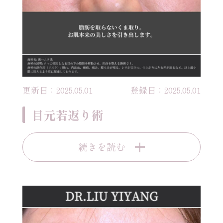
更新日：2025.05.01
登録日：2025.05.01
目元若返り術
続きを読む