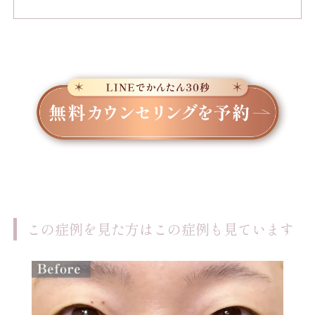
この症例を見た方はこの症例も見ています