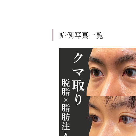
症例写真一覧