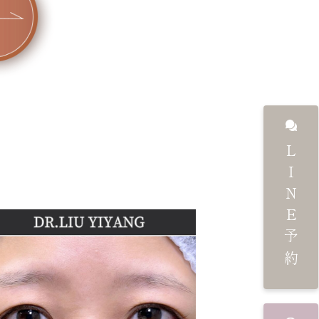
LINE予約