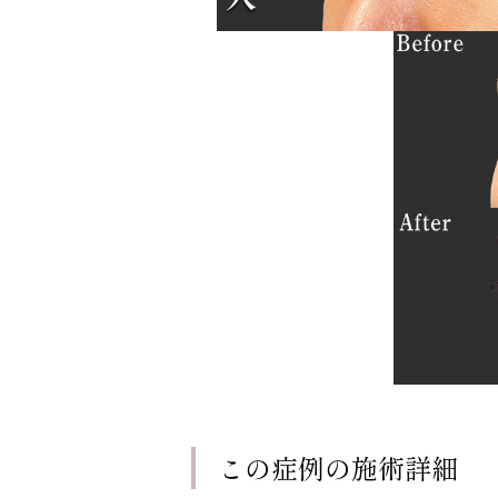
この症例の施術詳細