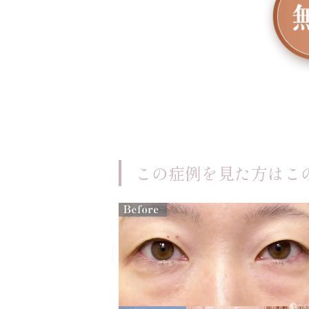
この症例を見た方はこ