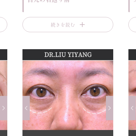
続きを読む