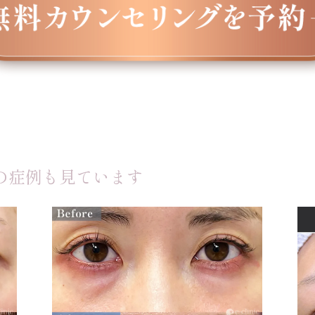
の症例も見ています