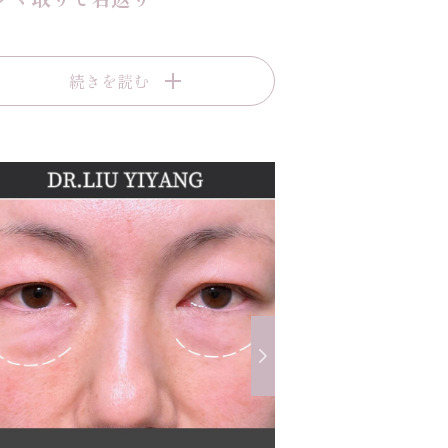
続きを読む