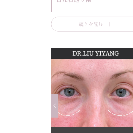
続きを読む