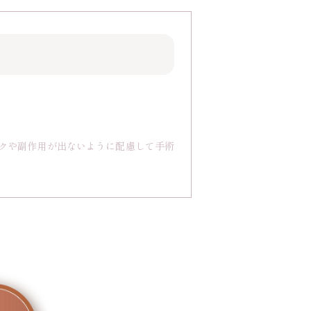
スクや副作用が出ないように配慮して手術