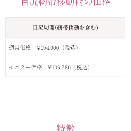
目尻靭帯移動術の価格
目尻切開(靭帯移動を含む)
通常価格 ¥154,000（税込）
モニター価格 ¥109,780（税込）
特徴