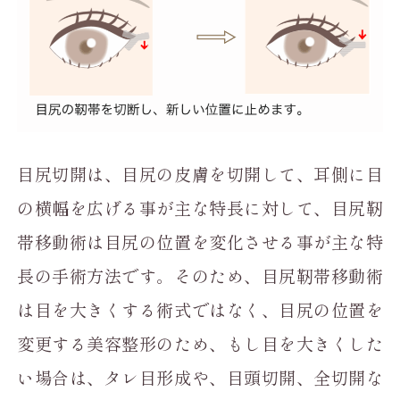
目尻切開は、目尻の皮膚を切開して、耳側に目
の横幅を広げる事が主な特長に対して、目尻靭
帯移動術は目尻の位置を変化させる事が主な特
長の手術方法です。そのため、目尻靭帯移動術
は目を大きくする術式ではなく、目尻の位置を
変更する美容整形のため、もし目を大きくした
い場合は、タレ目形成や、目頭切開、全切開な