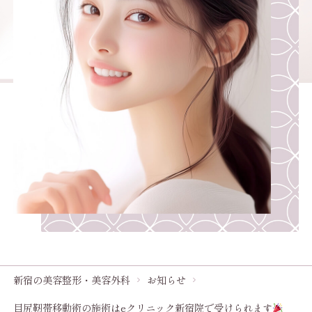
新宿の美容整形・美容外科
お知らせ
目尻靭帯移動術の施術はeクリニック新宿院で受けられます