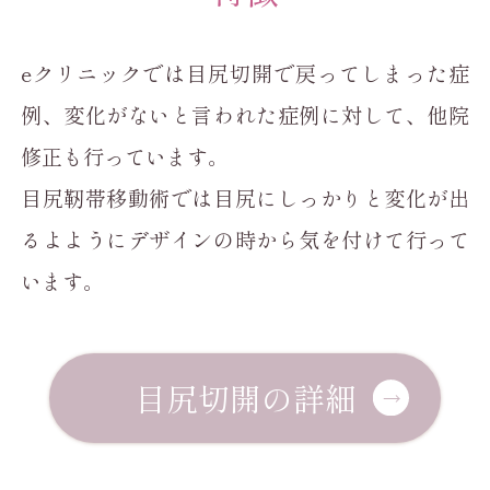
eクリニックでは目尻切開で戻ってしまった症
例、変化がないと言われた症例に対して、他院
修正も行っています。
目尻靭帯移動術では目尻にしっかりと変化が出
るよようにデザインの時から気を付けて行って
います。
目尻切開の詳細