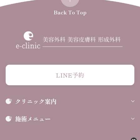
Back To Top
LINE予約
クリニック案内
施術メニュー