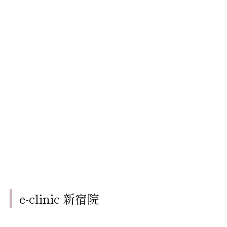
e-clinic 新宿院