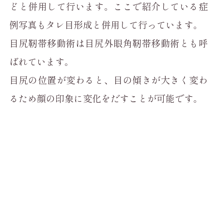
どと併用して行います。ここで紹介している症
例写真もタレ目形成と併用して行っています。
目尻靭帯移動術は目尻外眼角靭帯移動術とも呼
ばれています。
目尻の位置が変わると、目の傾きが大きく変わ
るため顔の印象に変化をだすことが可能です。