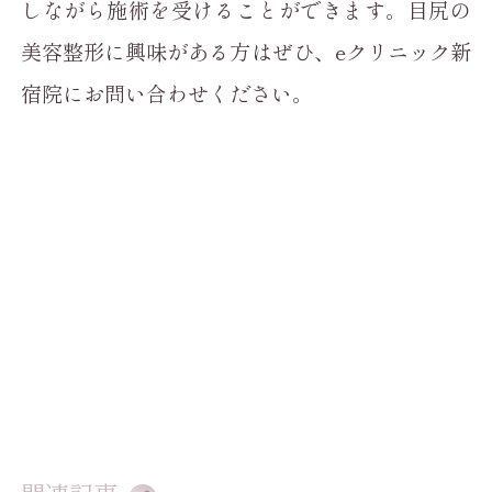
しながら施術を受けることができます。目尻の
美容整形に興味がある方はぜひ、eクリニック新
宿院にお問い合わせください。