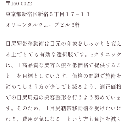
〒160-0022
東京都新宿区新宿５丁目１７−１３
オリエンタルウェーブビル 6階
目尻靭帯移動術は目元の印象をしっかりと変え
る上でとても有効な選択肢です。eクリニック
は、「高品質な美容医療を低価格で提供するこ
と」を目標としています。価格の問題で施術を
諦めてしまう方が少しでも減るよう、適正価格
での目尻周辺の美容整形を行うよう努めていま
す。そのため、「目尻靭帯移動術を受けたいけ
れど、費用が気になる」という方も負担を減ら