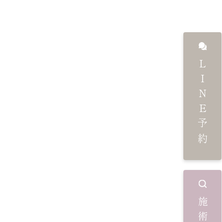
LINE予約