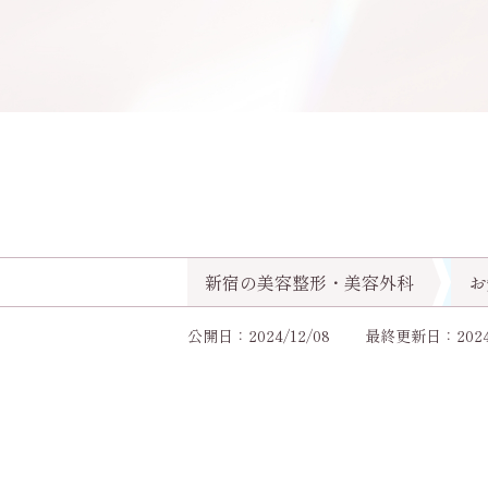
新宿の美容整形・美容外科
お
公開日：2024/12/08
最終更新日：2024/