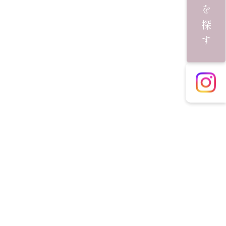
施術を探す